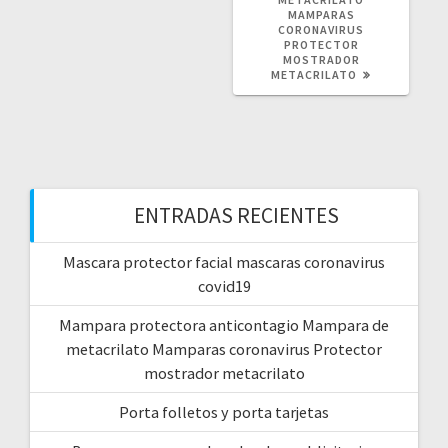
MAMPARAS
CORONAVIRUS
PROTECTOR
MOSTRADOR
METACRILATO
ENTRADAS RECIENTES
Mascara protector facial mascaras coronavirus
covid19
Mampara protectora anticontagio Mampara de
metacrilato Mamparas coronavirus Protector
mostrador metacrilato
Porta folletos y porta tarjetas