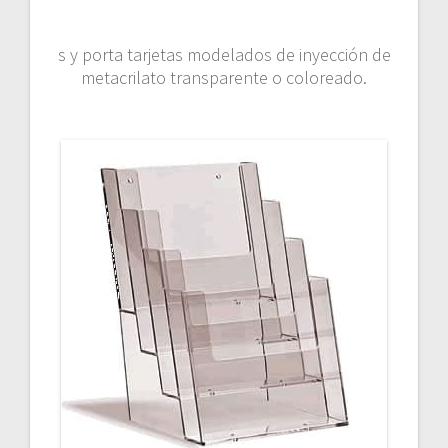
s y porta tarjetas modelados de inyección de
metacrilato transparente o coloreado.