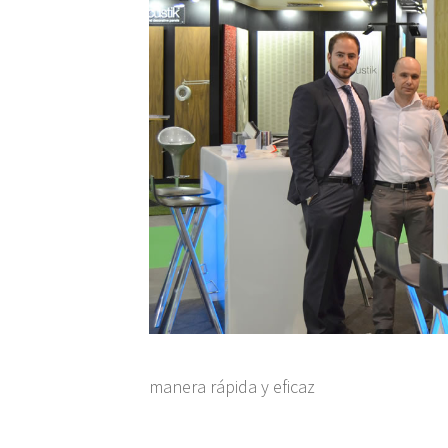
manera rápida y eficaz