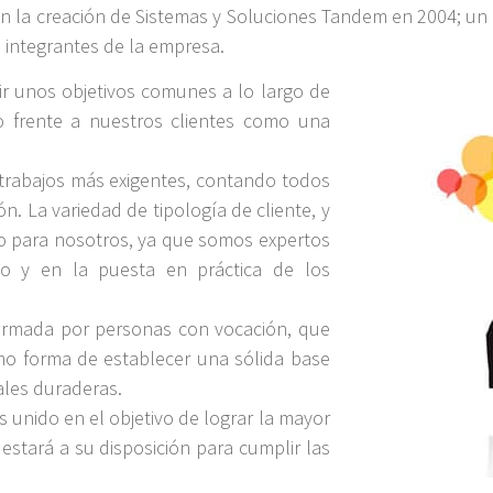
on la creación de Sistemas y Soluciones Tandem en 2004; un
 integrantes de la empresa.
ir unos objetivos comunes a lo largo de
 frente a nuestros clientes como una
 trabajos más exigentes, contando todos
n. La variedad de tipología de cliente, y
lo para nosotros, ya que somos expertos
io y en la puesta en práctica de los
formada por personas con vocación, que
mo forma de establecer una sólida base
ales duraderas.
 unido en el objetivo de lograr la mayor
 estará a su disposición para cumplir las