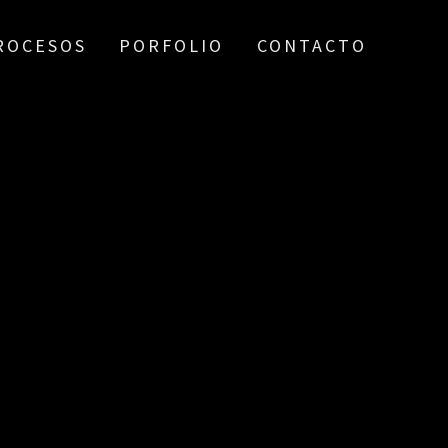
ROCESOS
PORFOLIO
CONTACTO