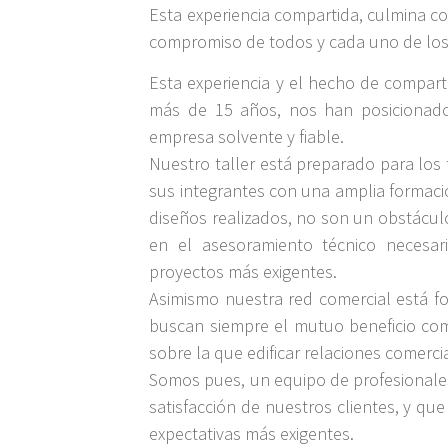
Esta experiencia compartida, culmina c
compromiso de todos y cada uno de los
Esta experiencia y el hecho de compart
más de 15 años, nos han posicionado
empresa solvente y fiable.
Nuestro taller está preparado para los
sus integrantes con una amplia formació
diseños realizados, no son un obstácu
en el asesoramiento técnico necesar
proyectos más exigentes.
Asimismo nuestra red comercial está 
buscan siempre el mutuo beneficio co
sobre la que edificar relaciones comerci
Somos pues, un equipo de profesionales
satisfacción de nuestros clientes, y que
expectativas más exigentes.