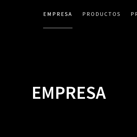
EMPRESA
PRODUCTOS
P
EMPRESA