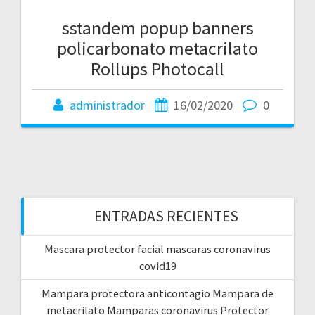
sstandem popup banners
policarbonato metacrilato
Rollups Photocall
administrador
16/02/2020
0
ENTRADAS RECIENTES
Mascara protector facial mascaras coronavirus
covid19
Mampara protectora anticontagio Mampara de
metacrilato Mamparas coronavirus Protector