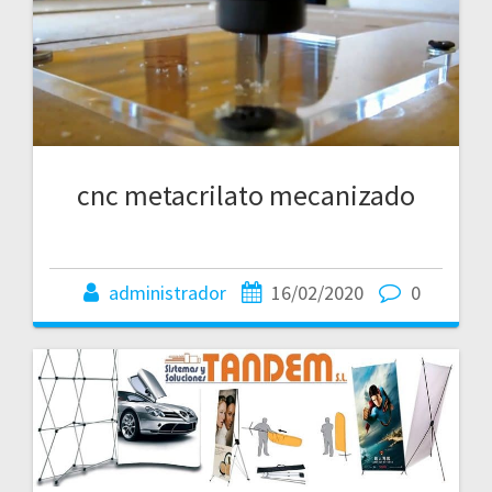
cnc metacrilato mecanizado
administrador
16/02/2020
0