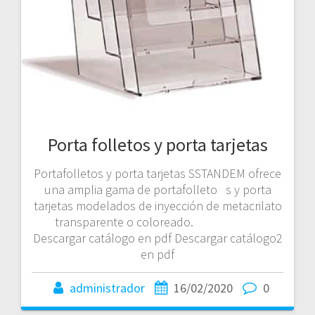
Porta folletos y porta tarjetas
Portafolletos y porta tarjetas SSTANDEM ofrece
una amplia gama de portafolleto s y porta
tarjetas modelados de inyección de metacrilato
transparente o coloreado.
Descargar catálogo en pdf Descargar catálogo2
en pdf
administrador
16/02/2020
0