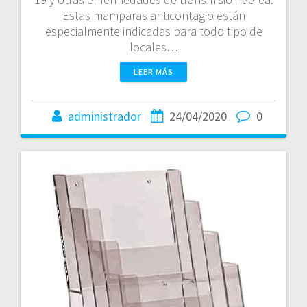
Estas mamparas anticontagio están
especialmente indicadas para todo tipo de
locales…
LEER MÁS
administrador
24/04/2020
0