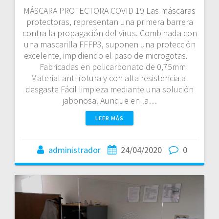
MÁSCARA PROTECTORA COVID 19 Las máscaras
protectoras, representan una primera barrera
contra la propagación del virus. Combinada con
una mascarilla FFFP3, suponen una protección
excelente, impidiendo el paso de microgotas.
Fabricadas en policarbonato de 0,75mm
Material anti-rotura y con alta resistencia al
desgaste Fácil limpieza mediante una solución
jabonosa. Aunque en la…
LEER MÁS
administrador
24/04/2020
0