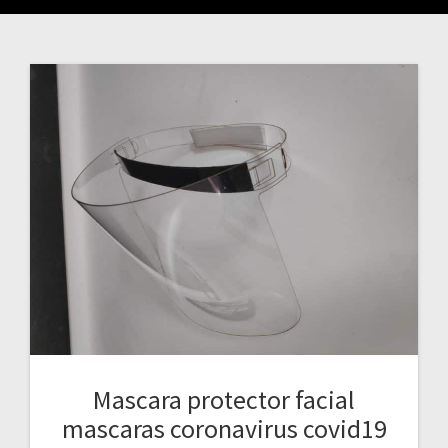
Mascara protector facial
mascaras coronavirus covid19