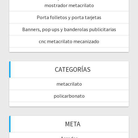
mostrador metacrilato
Porta folletos y porta tarjetas
Banners, pop ups y banderolas publicitarias
cnc metacrilato mecanizado
CATEGORÍAS
metacrilato
policarbonato
META