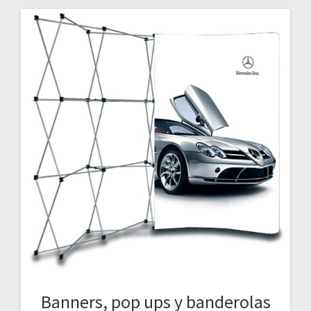
Banners, pop ups y banderolas