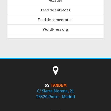
Acceder
Feed de entradas
Feed de comentarios
WordPress.org
SS
TANDEM
C/ Sierra Morena, 21
28320 Pinto - Madrid