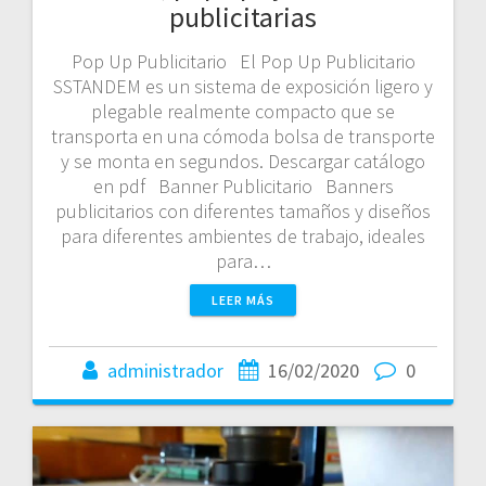
publicitarias
Pop Up Publicitario El Pop Up Publicitario
SSTANDEM es un sistema de exposición ligero y
plegable realmente compacto que se
transporta en una cómoda bolsa de transporte
y se monta en segundos. Descargar catálogo
en pdf Banner Publicitario Banners
publicitarios con diferentes tamaños y diseños
para diferentes ambientes de trabajo, ideales
para…
LEER MÁS
administrador
16/02/2020
0