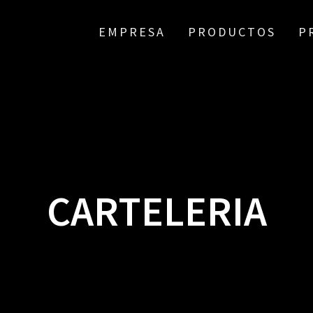
EMPRESA
PRODUCTOS
P
CARTELERIA