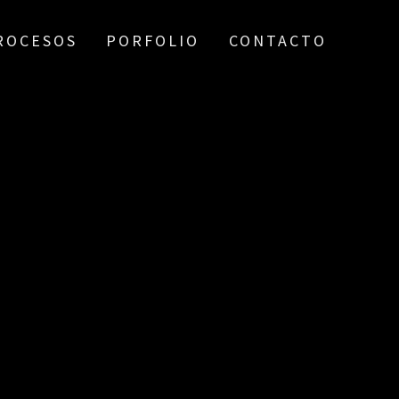
ROCESOS
PORFOLIO
CONTACTO